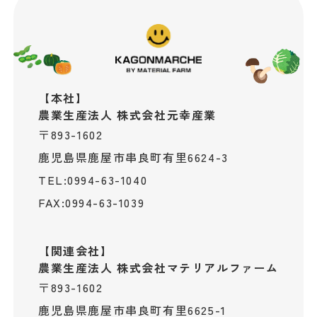
【本社】
​​​​​​​農業生産法人 株式会社元幸産業
〒893-1602
鹿児島県鹿屋市串良町有里6624-3
0994-63-1040
TEL:
0994-63-1039
FAX:
【関連会社】
​​​​​​​農業生産法人 株式会社マテリアルファーム
〒893-1602
鹿児島県鹿屋市串良町有里6625-1