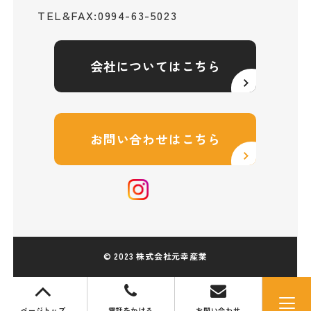
0994-63-5023
TEL&FAX:
会社についてはこちら
お問い合わせはこちら
© 2023 株式会社元幸産業
ページトップ
電話をかける
お問い合わせ