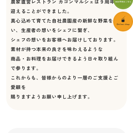
農家直営レストラン カゴンマルシェは９周年を
迎えることができました。
真心込めて育てた自社農園産の新鮮な野菜を使
い、生産者の想いをシェフに繋ぎ、
シェフの想いをお客様へお届けしております。
素材が持つ本来の良さを味わえるような
商品・お料理をお届けできるよう日々取り組ん
で参ります。
これからも、皆様からのより一層のご支援とご
愛顧を
賜りますようお願い申し上げます。