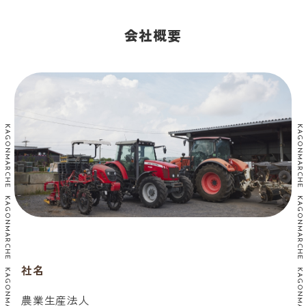
会社概要
KAGONMARCHE KAGONMARCHE KAGONMARCHE KAGONMARCHE KAGONMARCHE
KAGONMARCHE KAGONMARCHE KAGONMARCHE KAGONMARCHE KAGONMARCHE
社名
農業生産法人