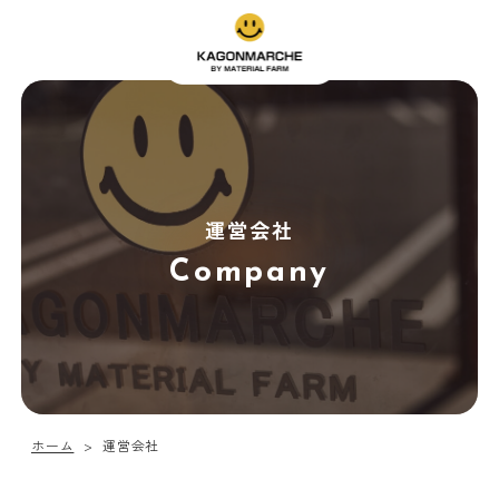
運営会社
Company
ホーム
運営会社
>