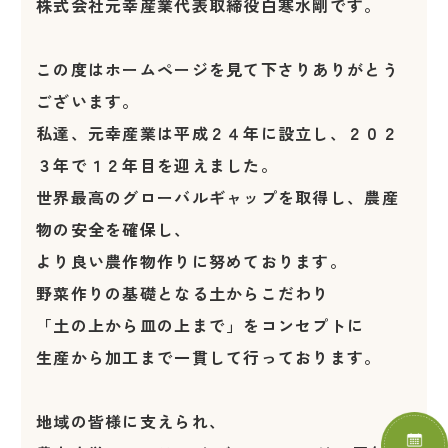
株式会社元幸産業代表取締役白寒水剛です。
この度はホームページを見て下さりありがとう
ございます。
私達、元幸産業は平成２４年に設立し、２０２
３年で１２年目を迎えました。
世界最高のグローバルギャップを取得し、農産
物の安全を確保し、
より良い農作物作りに努めております。
野菜作りの基礎となる土からこだわり
「土の上から皿の上まで」をコンセプトに
生産から加工まで一貫して行っております。
地域の皆様に支えられ、