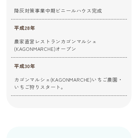
降灰対策事業中期ビニールハウス完成
平成28年
農家直営レストランカゴンマルシェ
(KAGONMARCHE)オープン
平成30年
カゴンマルシェ(KAGONMARCHE)いちご農園・
いちご狩りスタート。