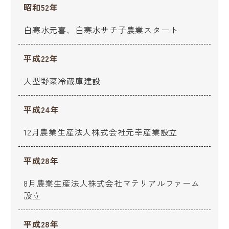
昭和52年
白寒水元喜、白寒水サチ子農業スタート
平成22年
大型野菜冷蔵庫建設
平成24年
12月農業生産法人株式会社元幸産業設立
平成28年
8月農業生産法人株式会社マテリアルファーム
設立
平成28年