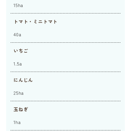
15ha
トマト・ミニトマト
40a
いちご
1.5a
にんじん
25ha
玉ねぎ
1ha