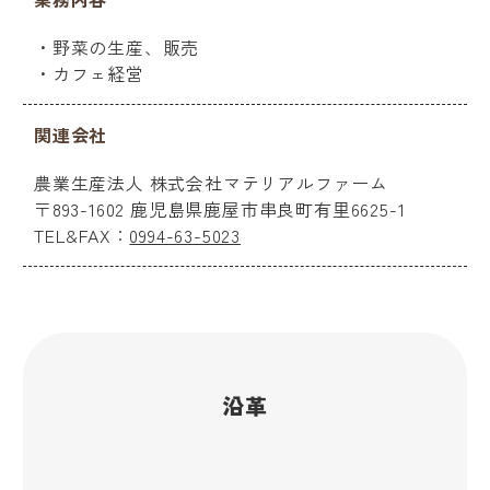
・野菜の生産、販売
・カフェ経営
関連会社
農業生産法人 株式会社マテリアルファーム
〒893-1602 鹿児島県鹿屋市串良町有里6625-1
TEL&FAX：
0994-63-5023
沿革