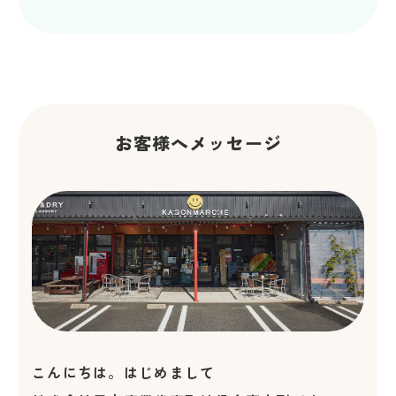
お客様へメッセージ
こんにちは。はじめまして