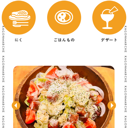
KAGONMARCHE KAGONMARCHE KAGONMARCHE KAGONMARCHE KAGONMARCHE
KAGONMARCHE KAGONMARCHE KAGONMARCHE KAGONMARCHE KAGONMARCHE
ごはんもの
デザート
にく