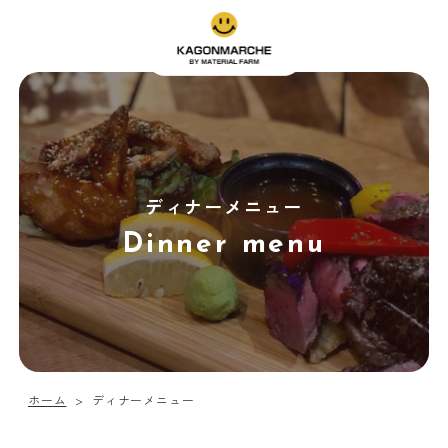
ディナーメニュー
Dinner menu
ディナーメニュー
ホーム
>