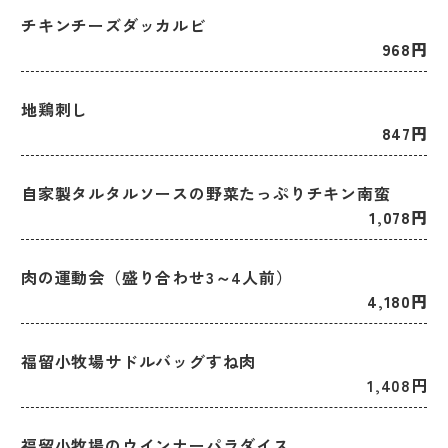
チキンチーズダッカルビ
968円
地鶏刺し
847円
自家製タルタルソースの野菜たっぷりチキン南蛮
1,078円
肉の運動会（盛り合わせ3～4人前）
4,180円
福留小牧場サドルバッグすね肉
1,408円
福留小牧場のウインナーパラダイス