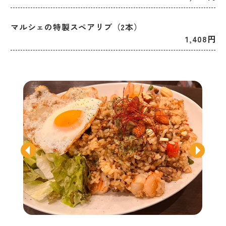
マルシェの特製スペアリブ（2本）
1,408円