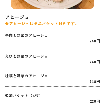
アヒージョ
◆アヒージョは全品バケット付きです。
牛肉と野菜のアヒージョ
748円
えびと野菜のアヒージョ
748円
牡蠣と野菜のアヒージョ
748円
追加バケット（4枚）
220円