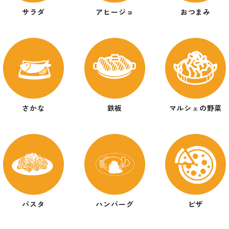
アヒージョ
おつまみ
サラダ
マルシェの野菜
さかな
鉄板
ハンバーグ
パスタ
ピザ