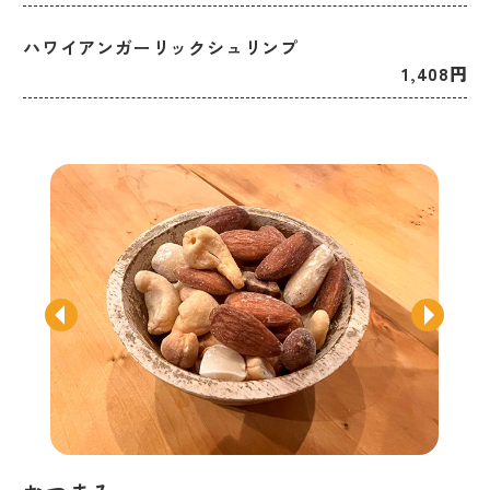
ハワイアンガーリックシュリンプ
1,408円