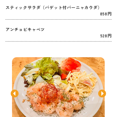
スティックサラダ（バゲット付バーニャカウダ）
858円
アンチョビキャベツ
528円