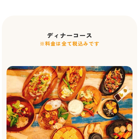
ディナーコース
※料金は全て税込みです