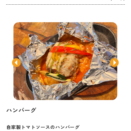
ハンバーグ
自家製トマトソースのハンバーグ