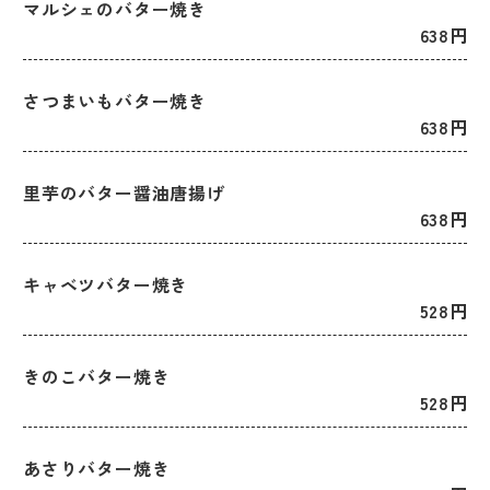
マルシェのバター焼き
638円
さつまいもバター焼き
638円
里芋のバター醤油唐揚げ
638円
キャベツバター焼き
528円
きのこバター焼き
528円
あさりバター焼き