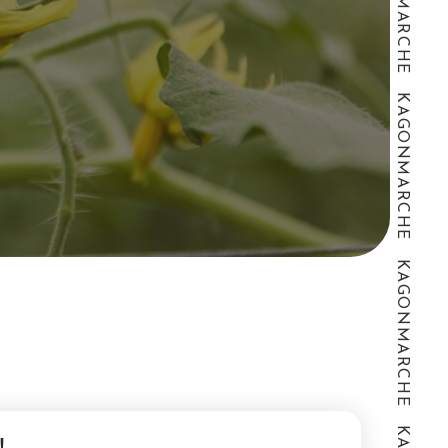
KAGONMARCHE KAGONMARCHE KAGONMARCHE KAGONMARCHE KAGONMARCHE
！