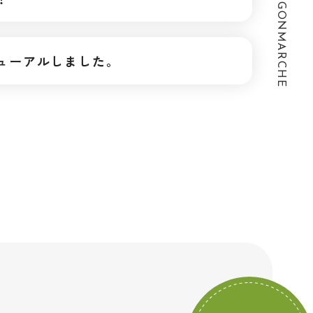
ューアルしました。