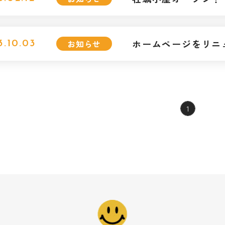
ホームページをリニ
お知らせ
3.10.03
1