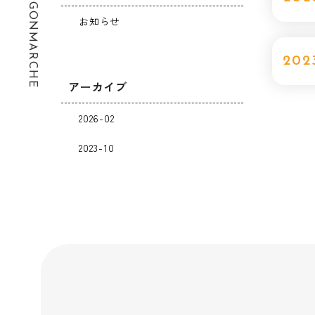
お知らせ
202
アーカイブ
2026-02
2023-10