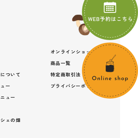
オンラインショップ
商品一覧
ト
特定商取引法
ンについて
プライバシーポリシー
ニュー
メニュー
ルシェの畑