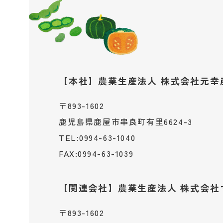
【本社】
​​​​​​​農業生産法人 株式会社元
〒893-1602
鹿児島県鹿屋市串良町有里6624-3
0994-63-1040
TEL:
0994-63-1039
FAX:
【関連会社】
​​​​​​​農業生産法人 
〒893-1602