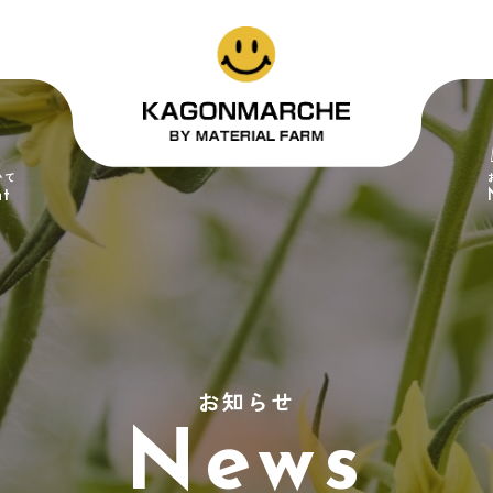
いて
nt
お知らせ
News