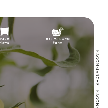
カゴンマルシェの畑
お知らせ
News
Farm