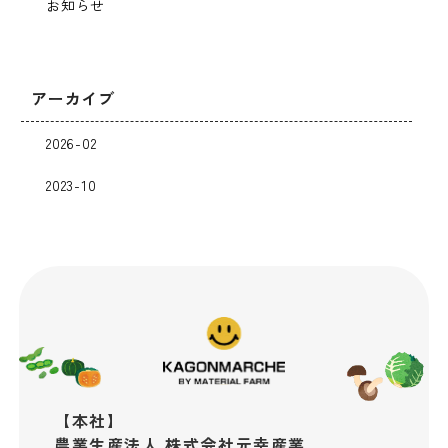
お知らせ
アーカイブ
2026-02
2023-10
【本社】
​​​​​​​農業生産法人 株式会社元幸産業