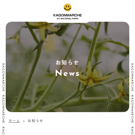
お知らせ
News
ホーム
お知らせ
>