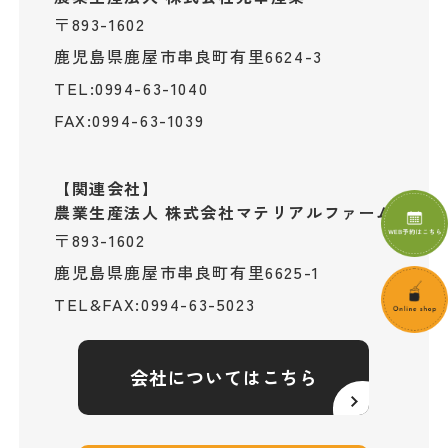
〒893-1602
鹿児島県鹿屋市串良町有里6624-3
0994-63-1040
TEL:
0994-63-1039
FAX:
【関連会社】
​​​​​​​農業生産法人 株式会社マテリアルファーム
〒893-1602
鹿児島県鹿屋市串良町有里6625-1
0994-63-5023
TEL&FAX:
会社についてはこちら