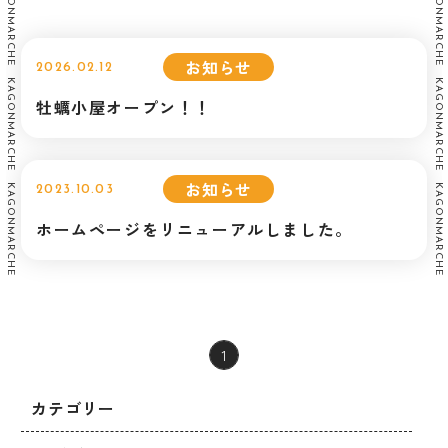
KAGONMARCHE KAGONMARCHE KAGONMARCHE KAGONMARCHE KAGONMARCHE
KAGONMARCHE KAGONMARCHE KAGONMARCHE KAGONMARCHE KAGONMARCHE
お知らせ
2026.02.12
牡蠣小屋オープン！！
お知らせ
2023.10.03
ホームページをリニューアルしました。
1
カテゴリー